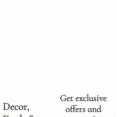
Get exclusive
Decor,
offers and